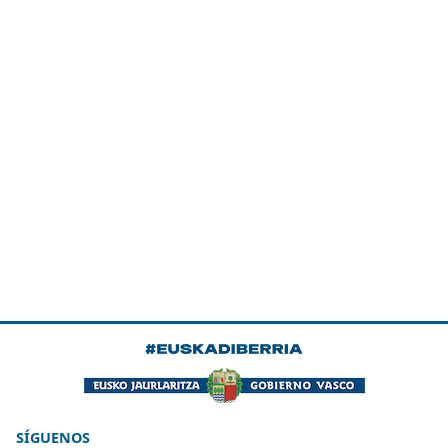
SÍGUENOS