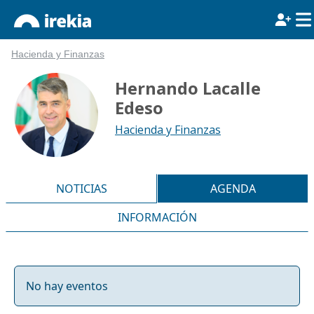
Hacienda y Finanzas
Hernando Lacalle
Edeso
Hacienda y Finanzas
NOTICIAS
AGENDA
INFORMACIÓN
No hay eventos