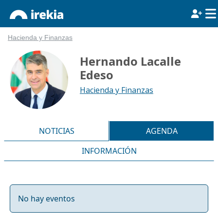
Hacienda y Finanzas
Hernando Lacalle
Edeso
Hacienda y Finanzas
NOTICIAS
AGENDA
INFORMACIÓN
No hay eventos