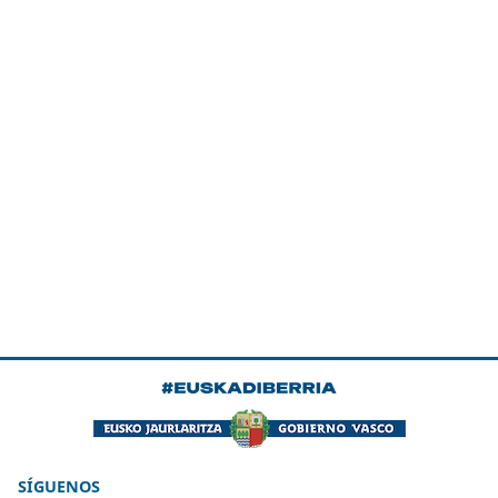
SÍGUENOS