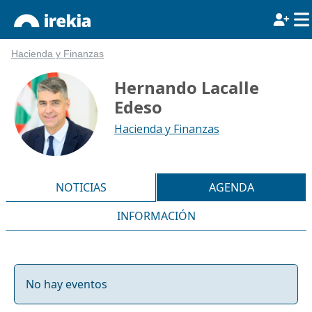
Hacienda y Finanzas
Hernando Lacalle
Edeso
Hacienda y Finanzas
NOTICIAS
AGENDA
INFORMACIÓN
No hay eventos