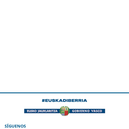
SÍGUENOS