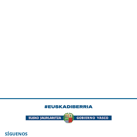
SÍGUENOS