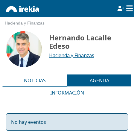
Hacienda y Finanzas
Hernando Lacalle
Edeso
Hacienda y Finanzas
NOTICIAS
AGENDA
INFORMACIÓN
No hay eventos