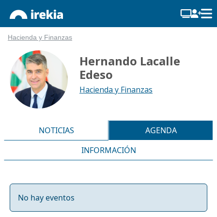
Hacienda y Finanzas
Hernando Lacalle
Edeso
Hacienda y Finanzas
NOTICIAS
AGENDA
INFORMACIÓN
No hay eventos