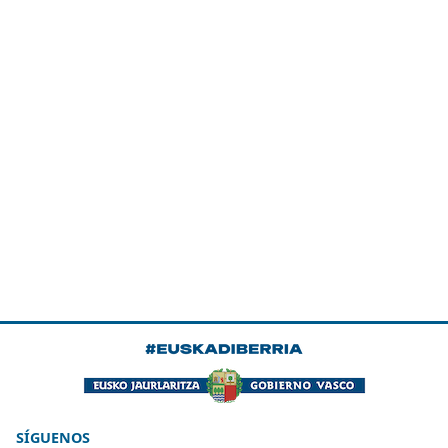
SÍGUENOS