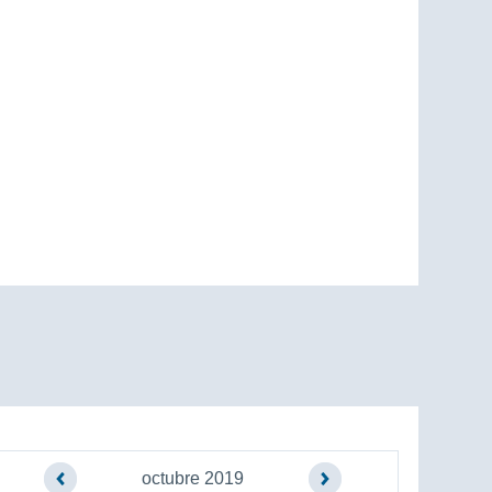
octubre 2019