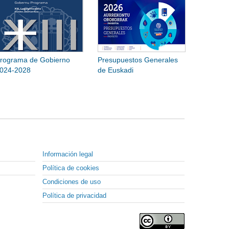
rograma de Gobierno
Presupuestos Generales
024-2028
de Euskadi
Información legal
Política de cookies
Condiciones de uso
Política de privacidad