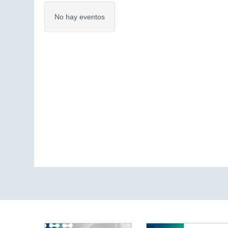
No hay eventos