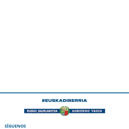
SÍGUENOS