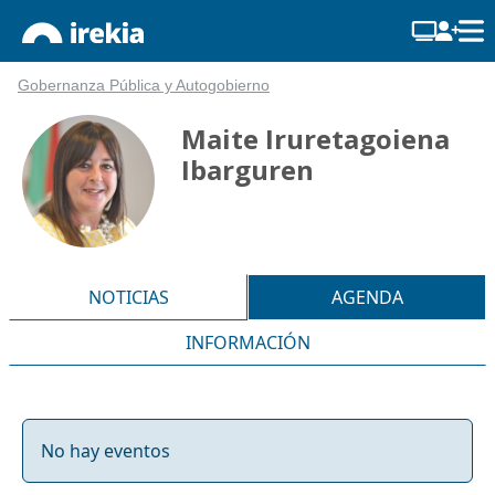
Gobernanza Pública y Autogobierno
Maite Iruretagoiena
Ibarguren
NOTICIAS
AGENDA
INFORMACIÓN
No hay eventos