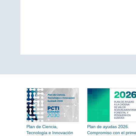
Plan de Ciencia,
Plan de ayudas 2026.
Tecnología e Innovación
Compromiso con el prime