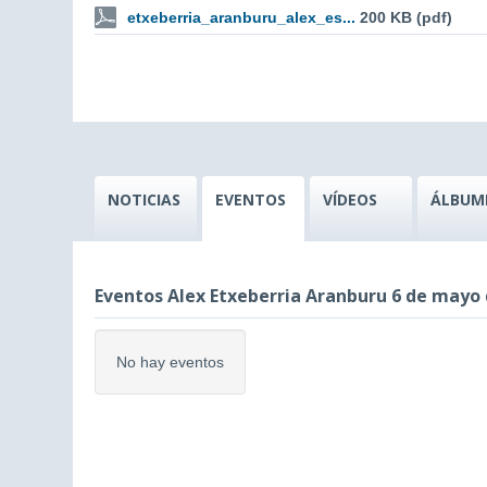
etxeberria_aranburu_alex_es...
200 KB (pdf)
NOTICIAS
EVENTOS
VÍDEOS
ÁLBUM
Eventos Alex Etxeberria Aranburu 6 de mayo 
No hay eventos