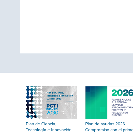
Plan de Ciencia,
Plan de ayudas 2026.
Tecnología e Innovación
Compromiso con el prime