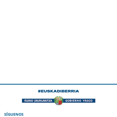
SÍGUENOS