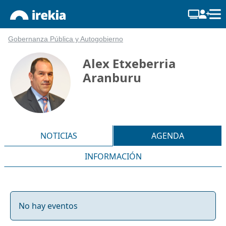
Gobernanza Pública y Autogobierno
Alex Etxeberria
Aranburu
NOTICIAS
AGENDA
INFORMACIÓN
No hay eventos