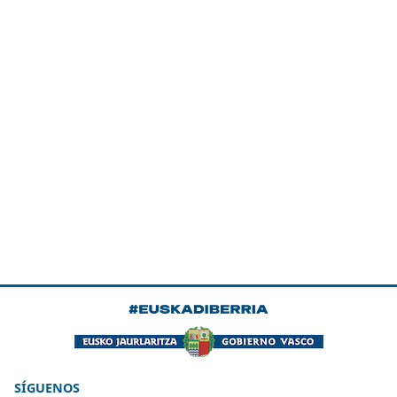
SÍGUENOS