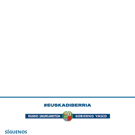
SÍGUENOS