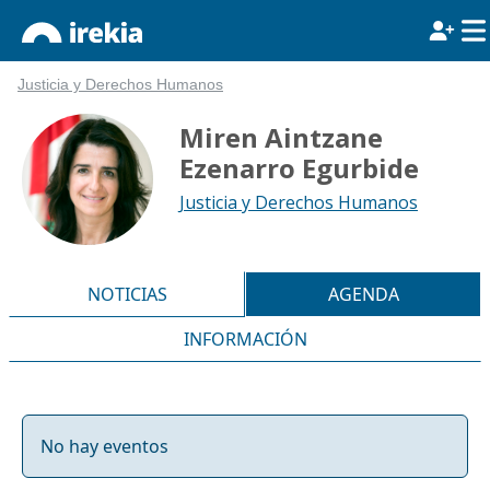
Justicia y Derechos Humanos
Miren Aintzane
Ezenarro Egurbide
Justicia y Derechos Humanos
NOTICIAS
AGENDA
INFORMACIÓN
No hay eventos