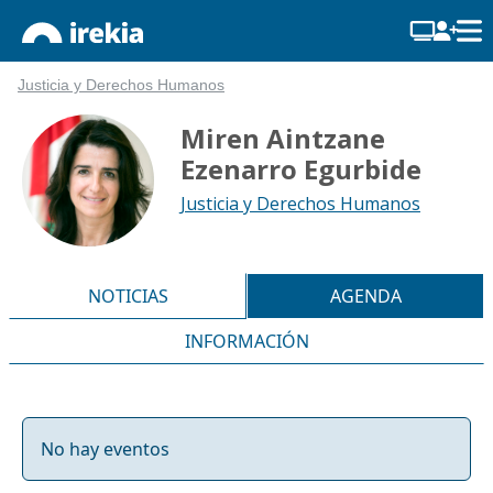
Justicia y Derechos Humanos
Miren Aintzane
Ezenarro Egurbide
Justicia y Derechos Humanos
NOTICIAS
AGENDA
INFORMACIÓN
No hay eventos