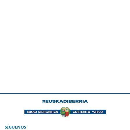
SÍGUENOS