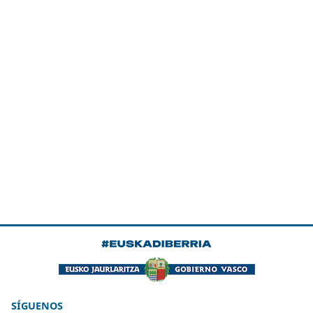
SÍGUENOS