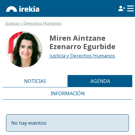
Justicia y Derechos Humanos
Miren Aintzane
Ezenarro Egurbide
Justicia y Derechos Humanos
NOTICIAS
AGENDA
INFORMACIÓN
No hay eventos