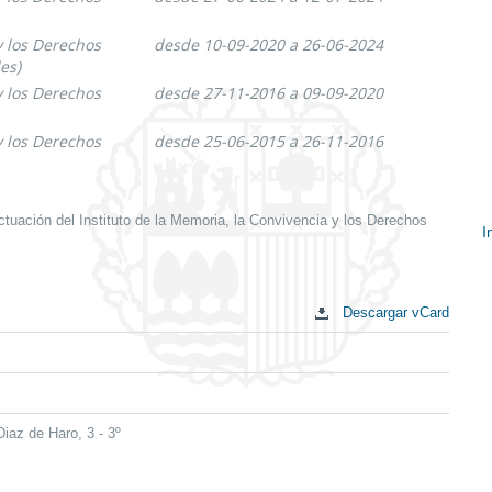
y los Derechos
desde 10-09-2020 a 26-06-2024
es)
y los Derechos
desde 27-11-2016 a 09-09-2020
y los Derechos
desde 25-06-2015 a 26-11-2016
ctuación del Instituto de la Memoria, la Convivencia y los Derechos
I
E
c
Descargar vCard
Diaz de Haro, 3 - 3º