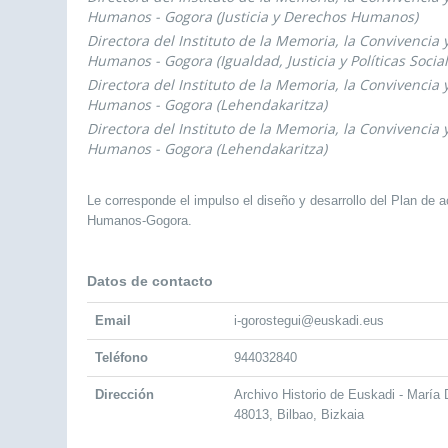
Humanos - Gogora (Justicia y Derechos Humanos)
Directora del Instituto de la Memoria, la Convivencia 
Humanos - Gogora (Igualdad, Justicia y Políticas Social
Directora del Instituto de la Memoria, la Convivencia 
Humanos - Gogora (Lehendakaritza)
Directora del Instituto de la Memoria, la Convivencia 
Humanos - Gogora (Lehendakaritza)
Le corresponde el impulso el diseño y desarrollo del Plan de a
Humanos-Gogora.
Datos de contacto
Email
i-gorostegui@euskadi.eus
Teléfono
944032840
Dirección
Archivo Historio de Euskadi - María 
48013, Bilbao, Bizkaia