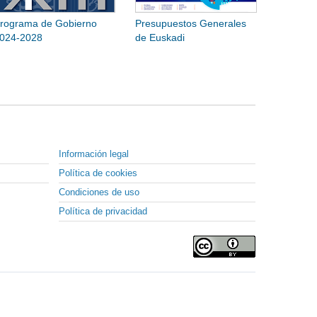
rograma de Gobierno
Presupuestos Generales
024-2028
de Euskadi
Información legal
Política de cookies
Condiciones de uso
Política de privacidad