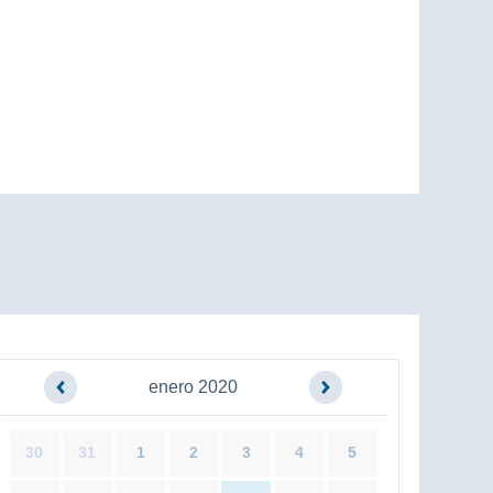
enero 2020
30
31
1
2
3
4
5