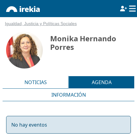
Igualdad, Justicia y Políticas Sociales
Monika Hernando
Porres
NOTICIAS
AGENDA
INFORMACIÓN
No hay eventos