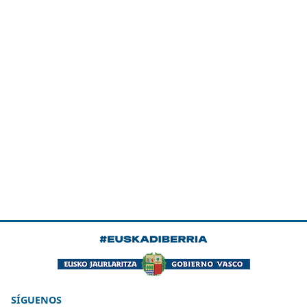
SÍGUENOS