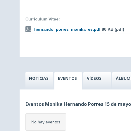
Curriculum Vitae:
hernando_porres_monika_es.pdf
80 KB (pdf)
NOTICIAS
EVENTOS
VÍDEOS
ÁLBUM
Eventos Monika Hernando Porres 15 de mayo
No hay eventos