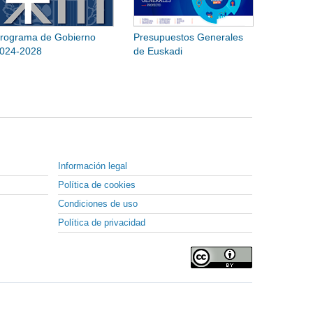
rograma de Gobierno
Presupuestos Generales
024-2028
de Euskadi
Información legal
Política de cookies
Condiciones de uso
Política de privacidad