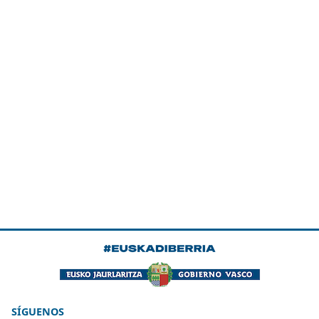
SÍGUENOS