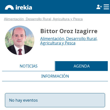
Alimentación, Desarrollo Rural, Agricultura y Pesca
Bittor Oroz Izagirre
Alimentación, Desarrollo Rural,
Agricultura y Pesca
NOTICIAS
AGENDA
INFORMACIÓN
No hay eventos