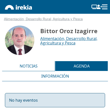
Alimentación, Desarrollo Rural, Agricultura y Pesca
Bittor Oroz Izagirre
Alimentación, Desarrollo Rural,
Agricultura y Pesca
NOTICIAS
AGENDA
INFORMACIÓN
No hay eventos