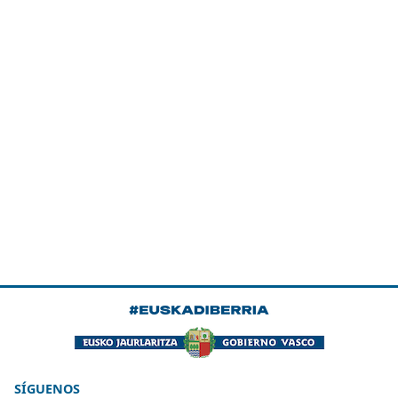
SÍGUENOS