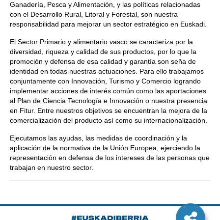
Ganadería, Pesca y Alimentación, y las políticas relacionadas
con el Desarrollo Rural, Litoral y Forestal, son nuestra
responsabilidad para mejorar un sector estratégico en Euskadi.
El Sector Primario y alimentario vasco se caracteriza por la
diversidad, riqueza y calidad de sus productos, por lo que la
promoción y defensa de esa calidad y garantía son seña de
identidad en todas nuestras actuaciones. Para ello trabajamos
conjuntamente con Innovación, Turismo y Comercio logrando
implementar acciones de interés común como las aportaciones
al Plan de Ciencia Tecnología e Innovación o nuestra presencia
en Fitur. Entre nuestros objetivos se encuentran la mejora de la
comercialización del producto así como su internacionalización.
Ejecutamos las ayudas, las medidas de coordinación y la
aplicación de la normativa de la Unión Europea, ejerciendo la
representación en defensa de los intereses de las personas que
trabajan en nuestro sector.