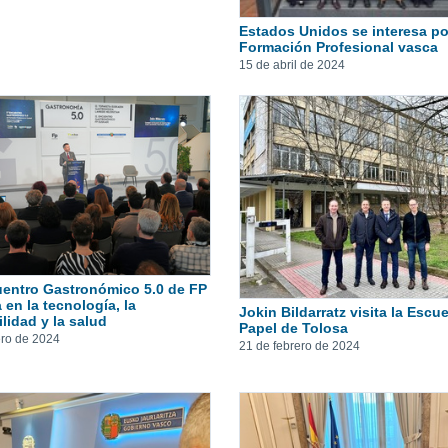
Estados Unidos se interesa po
Formación Profesional vasca
15 de abril de 2024
cuentro Gastronómico 5.0 de FP
 en la tecnología, la
Jokin Bildarratz visita la Escu
lidad y la salud
Papel de Tolosa
ero de 2024
21 de febrero de 2024