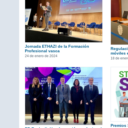
Jornada ETHAZI de la Formación
Regulaci
Profesional vasca
móviles 
24 de enero de 2024
18 de ener
Premios