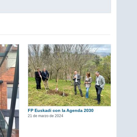
FP Euskadi con la Agenda 2030
21 de marzo de 2024