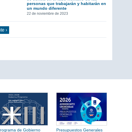
personas que trabajarán y habitarán en
un mundo diferente
22 de noviembre de 2023
te ›
rograma de Gobierno
Presupuestos Generales