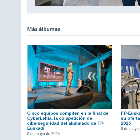
Más álbumes
Cinco equipos compiten en la final de
FP-Euska
CyberLehia, la competición de
su ofert
ciberseguridad del alumnado de FP-
2025
Euskadi
8 de mayo
9 de mayo de 2024