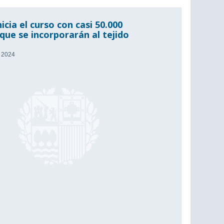
icia el curso con casi 50.000
que se incorporarán al tejido
e 2024