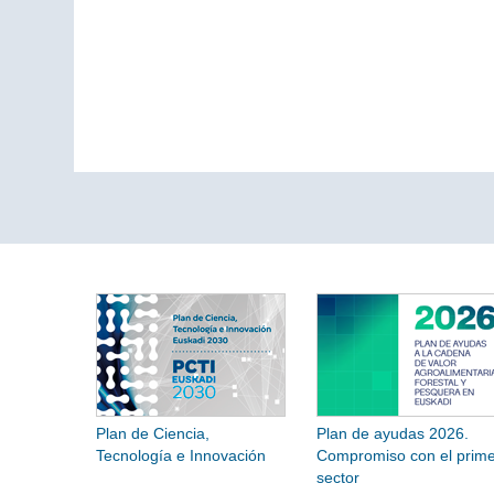
Plan de Ciencia,
Plan de ayudas 2026.
Tecnología e Innovación
Compromiso con el prime
sector