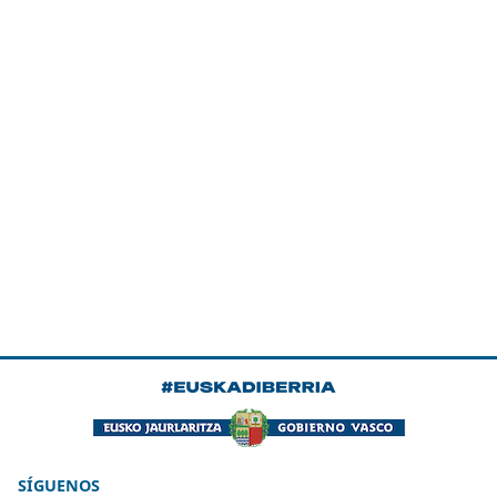
SÍGUENOS