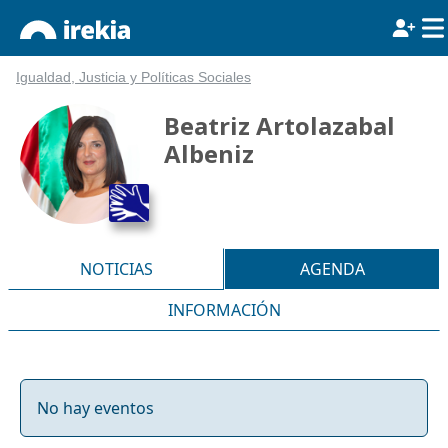
Igualdad, Justicia y Políticas Sociales
Beatriz Artolazabal
Albeniz
NOTICIAS
AGENDA
INFORMACIÓN
No hay eventos