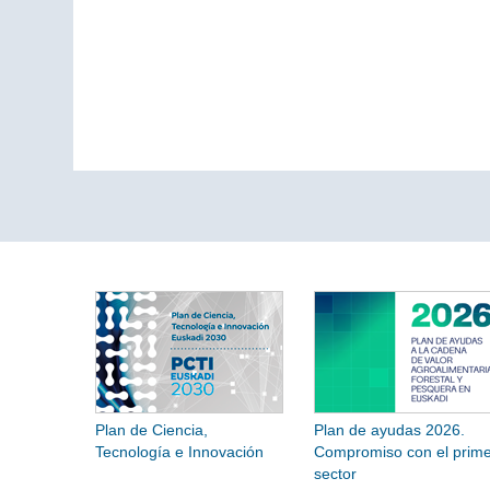
Plan de Ciencia,
Plan de ayudas 2026.
Tecnología e Innovación
Compromiso con el prime
sector