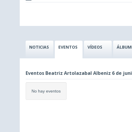
NOTICIAS
EVENTOS
VÍDEOS
ÁLBUM
Eventos Beatriz Artolazabal Albeniz 6 de jun
No hay eventos