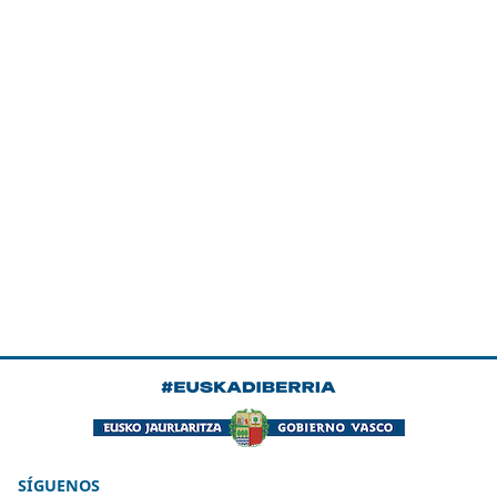
SÍGUENOS