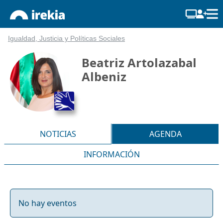
Igualdad, Justicia y Políticas Sociales
Beatriz Artolazabal
Albeniz
NOTICIAS
AGENDA
INFORMACIÓN
No hay eventos