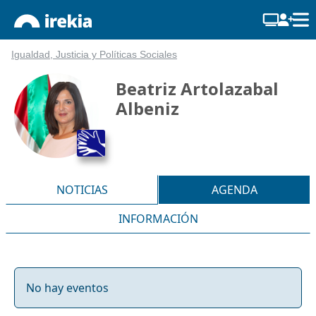
Igualdad, Justicia y Políticas Sociales
Beatriz Artolazabal
Albeniz
NOTICIAS
AGENDA
INFORMACIÓN
No hay eventos