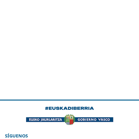
SÍGUENOS