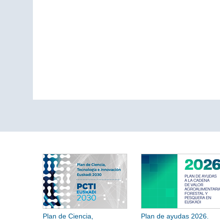
Plan de Ciencia,
Plan de ayudas 2026.