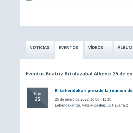
NOTICIAS
EVENTOS
VÍDEOS
ÁLBUM
Eventos Beatriz Artolazabal Albeniz 25 de en
El Lehendakari preside la reunión d
Ene
25
25 de enero de 2022
10:00 - 11:30
Lehendakaritza, Vitoria-Gasteiz, C/ Navarra 2