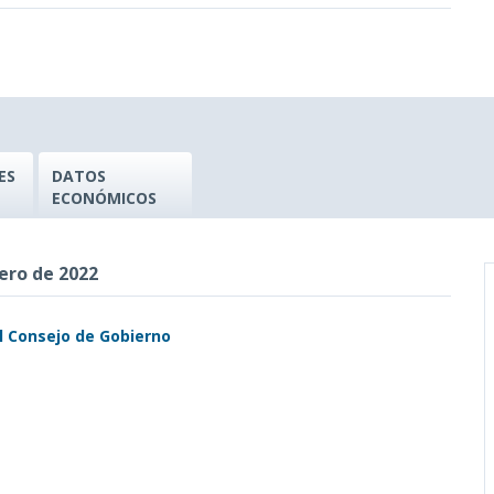
ES
DATOS
ECONÓMICOS
ero de 2022
el Consejo de Gobierno