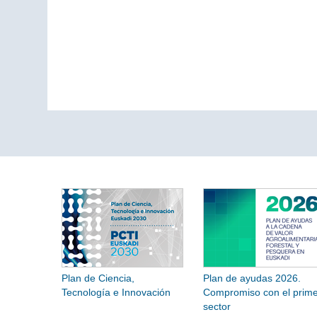
Plan de Ciencia,
Plan de ayudas 2026.
Tecnología e Innovación
Compromiso con el prime
sector