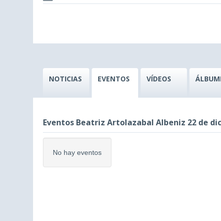
NOTICIAS
EVENTOS
VÍDEOS
ÁLBUM
Eventos Beatriz Artolazabal Albeniz 22 de di
No hay eventos