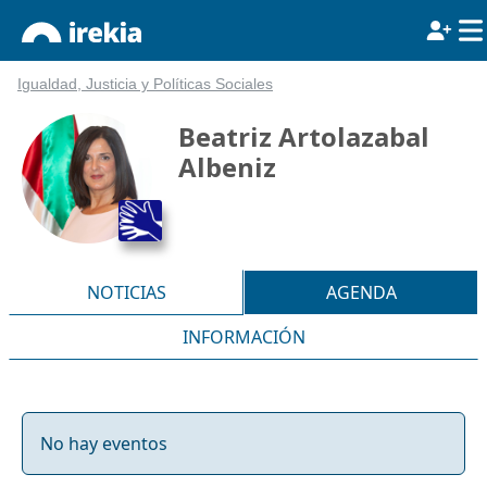
Igualdad, Justicia y Políticas Sociales
Beatriz Artolazabal
Albeniz
NOTICIAS
AGENDA
INFORMACIÓN
No hay eventos