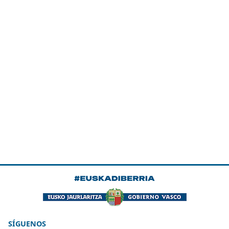
SÍGUENOS