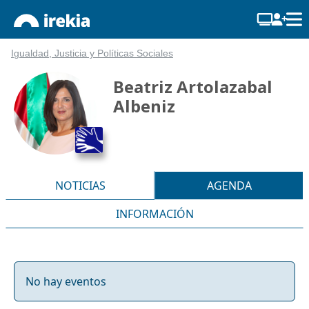
Igualdad, Justicia y Políticas Sociales
Beatriz Artolazabal
Albeniz
NOTICIAS
AGENDA
INFORMACIÓN
No hay eventos