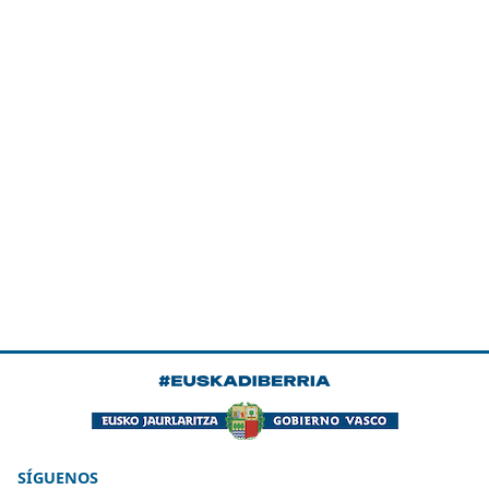
SÍGUENOS