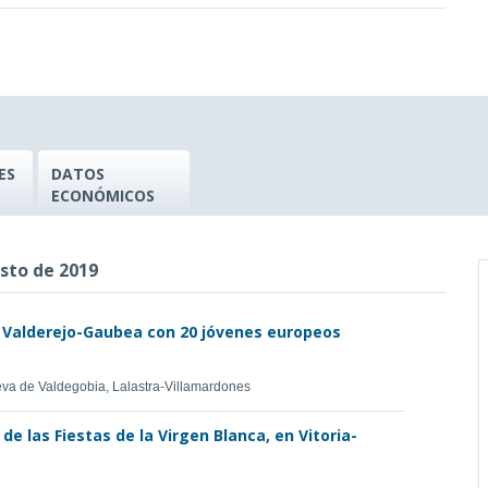
ES
DATOS
ECONÓMICOS
sto de 2019
e Valderejo-Gaubea con 20 jóvenes europeos
eva de Valdegobia, Lalastra-Villamardones
de las Fiestas de la Virgen Blanca, en Vitoria-