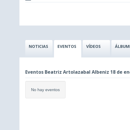
NOTICIAS
EVENTOS
VÍDEOS
ÁLBUM
Eventos Beatriz Artolazabal Albeniz 18 de en
No hay eventos