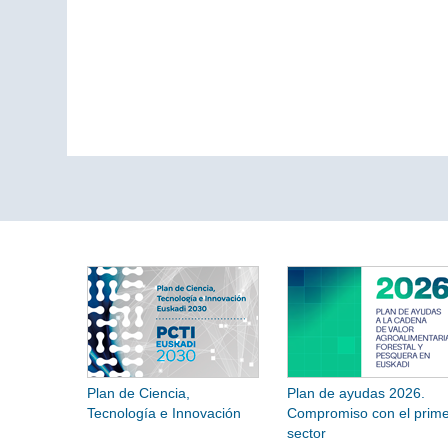
Plan de Ciencia,
Plan de ayudas 2026.
Tecnología e Innovación
Compromiso con el prime
sector