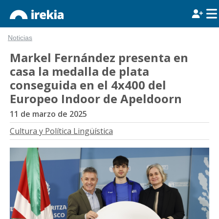
Noticias
Markel Fernández presenta en
casa la medalla de plata
conseguida en el 4x400 del
Europeo Indoor de Apeldoorn
11 de marzo de 2025
Cultura y Política Lingüística