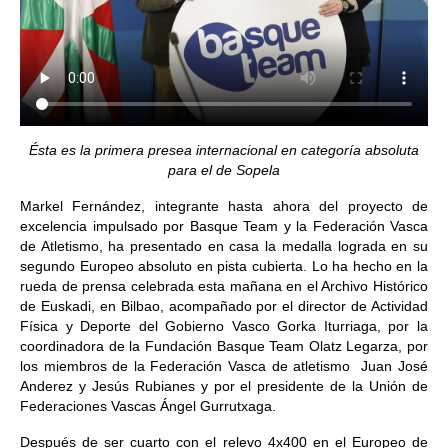
Ésta es la primera presea internacional en categoría absoluta
para el de Sopela
Markel Fernández, integrante hasta ahora del proyecto de
excelencia impulsado por Basque Team y la Federación Vasca
de Atletismo, ha presentado en casa la medalla lograda en su
segundo Europeo absoluto en pista cubierta. Lo ha hecho en la
rueda de prensa celebrada esta mañana en el Archivo Histórico
de Euskadi, en Bilbao, acompañado por el director de Actividad
Física y Deporte del Gobierno Vasco Gorka Iturriaga, por la
coordinadora de la Fundación Basque Team Olatz Legarza, por
los miembros de la Federación Vasca de atletismo Juan José
Anderez y Jesús Rubianes y por el presidente de la Unión de
Federaciones Vascas Ángel Gurrutxaga.
Después de ser cuarto con el relevo 4x400 en el Europeo de