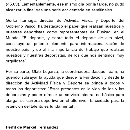
(45.69). Lamentablemente, ese mismo día por la tarde, no pudo
alcanzar la final tras una serie accidentada en semifinales.
Gorka Iturriaga, director de Activida Física y Deporte del
Gobierno Vasco, ha destacado el papel que realizan nuestros y
nuestras deportistas como representantes de Euskadi en el
Mundo: “El deporte, y sobre todo el deporte de alto nivel,
constituye un potente elemento para internacionalización de
nuestro país, y de ahí la importancia del trabajo que realizan
nuestros y nuestras deportistas, de los que nos sentimos muy
orgullosos”.
Por su parte, Olatz Legarza, la coordinadora Basque Team, ha
querido subrayar la ayuda que desde la Fundación y desde la
dirección de Actividad Física y Deporte se brinda a todos y
todas las deportistas: “Estar presentes en la vida de los y las
deportistas y poder ofrecer un servicio integral es básico para
alargar su carrera deportiva en el alto nivel. El cuidado para la
retención del talento es fundamental”.
Perfil de Markel Fernandez