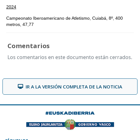
2024
Campeonato Iberoamericano de Atletismo, Cuiabá, 8º, 400
metros, 47,77
Comentarios
Los comentarios en este documento están cerrados.
IR A LA VERSIÓN COMPLETA DE LA NOTICIA