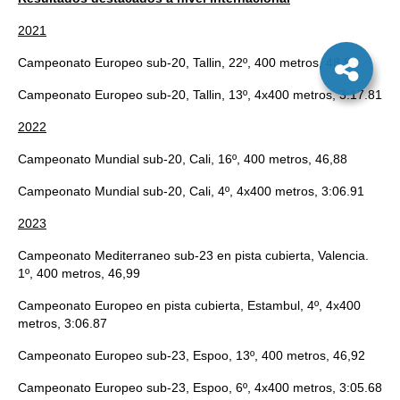
2021
Campeonato Europeo sub-20, Tallin, 22º, 400 metros, 48,58
Campeonato Europeo sub-20, Tallin, 13º, 4x400 metros, 3:17.81
2022
Campeonato Mundial sub-20, Cali, 16º, 400 metros, 46,88
Campeonato Mundial sub-20, Cali, 4º, 4x400 metros, 3:06.91
2023
Campeonato Mediterraneo sub-23 en pista cubierta, Valencia.
1º, 400 metros, 46,99
Campeonato Europeo en pista cubierta, Estambul, 4º, 4x400
metros, 3:06.87
Campeonato Europeo sub-23, Espoo, 13º, 400 metros, 46,92
Campeonato Europeo sub-23, Espoo, 6º, 4x400 metros, 3:05.68