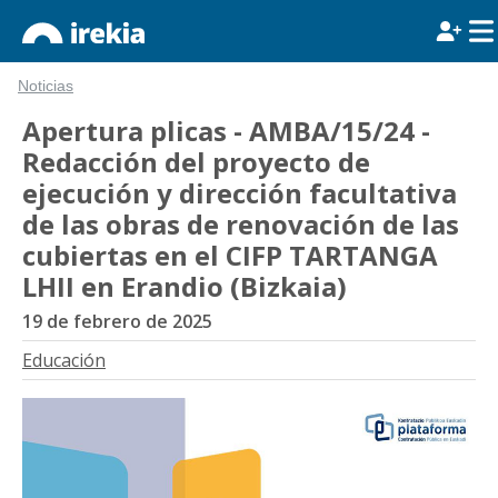
Noticias
Apertura plicas - AMBA/15/24 -
Redacción del proyecto de
ejecución y dirección facultativa
de las obras de renovación de las
cubiertas en el CIFP TARTANGA
LHII en Erandio (Bizkaia)
19 de febrero de 2025
Educación