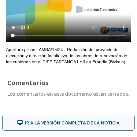
Apertura plicas - AMBA/15/24 - Redacción del proyecto de
ejecución y dirección facultativa de las obras de renovación de
las cubiertas en el CIFP TARTANGA LHII en Erandio (Bizkaia)
Comentarios
Los comentarios en este documento están cerrados.
IR A LA VERSIÓN COMPLETA DE LA NOTICIA