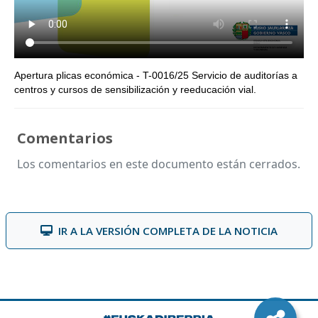
Apertura plicas económica - T-0016/25 Servicio de auditorías a
centros y cursos de sensibilización y reeducación vial.
Comentarios
Los comentarios en este documento están cerrados.
IR A LA VERSIÓN COMPLETA DE LA NOTICIA