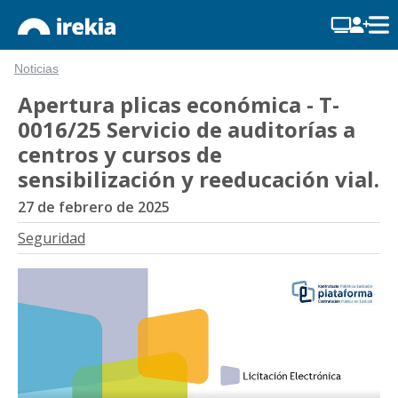
Noticias
Apertura plicas económica - T-
0016/25 Servicio de auditorías a
centros y cursos de
sensibilización y reeducación vial.
27 de febrero de 2025
Seguridad