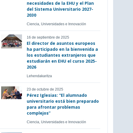
necesidades de la EHU y el Plan
del Sistema Universitario 2027-
2030
Ciencia, Universidades e Innovación
16 de septiembre de 2025
El director de asuntos europeos
ha participado en la bienvenida a
los estudiantes extranjeros que
estudiarán en EHU el curso 2025-
2026
Lehendakaritza
23 de octubre de 2025
Pérez Iglesias: “El alumnado
universitario está bien preparado
para afrontar problemas
complejos”
Ciencia, Universidades e Innovación