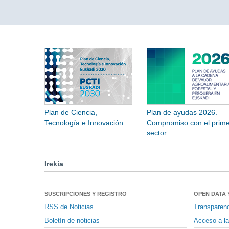
Plan de Ciencia,
Plan de ayudas 2026.
Tecnología e Innovación
Compromiso con el prime
sector
Irekia
SUSCRIPCIONES Y REGISTRO
OPEN DATA 
RSS de Noticias
Transparen
Boletín de noticias
Acceso a la