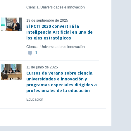
Ciencia, Universidades e Innovación
19 de septiembre de 2025
El PCTI 2030 convertirá la
Inteligencia Artificial en uno de
los ejes estratégicos
Ciencia, Universidades e Innovación
1
11 de junio de 2025
Cursos de Verano sobre ciencia,
universidades e innovación y
programas especiales dirigidos a
profesionales de la educación
Educación