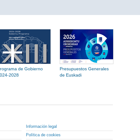
rograma de Gobierno
Presupuestos Generales
024-2028
de Euskadi
Información legal
Política de cookies