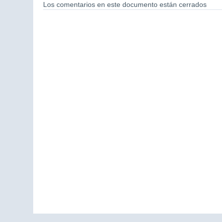
Los comentarios en este documento están cerrados