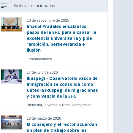
Noticias relacionadas
10 de septiembre de 2025
Imanol Pradales ensalza los
pasos de la EHU para alcanzar la
excelencia universitaria y pide
“ambición, perseverancia e
ilusión”
Lehendakaritza
17 de julio de 2026
Ikuspegi - Observatorio vasco de
inmigración se consolida como
Cátedra Ikuspegi de migraciones
y convivencia de la EHU
Bienestar, Juventud y Reto Demográfico
13 de marzo de 2026
El consejero y el rector acuerdan
un plan de trabajo sobre las