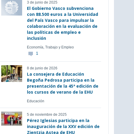
3 de junio de 2025
El Gobierno Vasco subvenciona
con 88.500 euros a la Universidad
del País Vasco para impulsar la
colaboración en la evaluación de
las políticas de empleo e
inclusión
Economía, Trabajo y Empleo
1
8 de junio de 2026
La consejera de Educación
Begoña Pedrosa participa en la
presentación de la 45ª edición de
los cursos de verano de la EHU
Educación
5 de noviembre de 2025
Pérez Iglesias participa en la
inauguración de la XXV edición de
Zientzia Astea de EHU