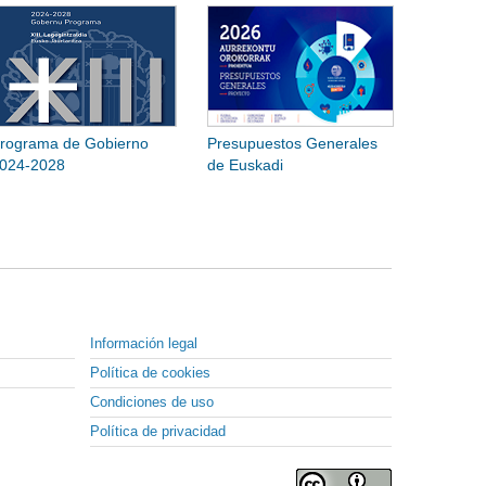
rograma de Gobierno
Presupuestos Generales
024-2028
de Euskadi
Información legal
Política de cookies
Condiciones de uso
Política de privacidad