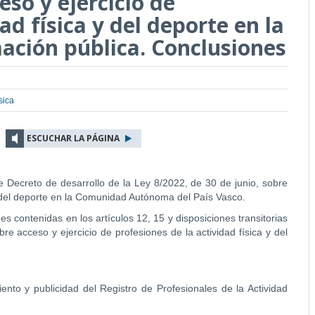
eso y ejercicio de
ad física y del deporte en la
ación pública. Conclusiones
ísica
ESCUCHAR LA PÁGINA
e Decreto de desarrollo de la Ley 8/2022, de 30 de junio, sobre
 y del deporte en la Comunidad Autónoma del País Vasco.
s contenidas en los artículos 12, 15 y disposiciones transitorias
e acceso y ejercicio de profesiones de la actividad física y del
ento y publicidad del Registro de Profesionales de la Actividad