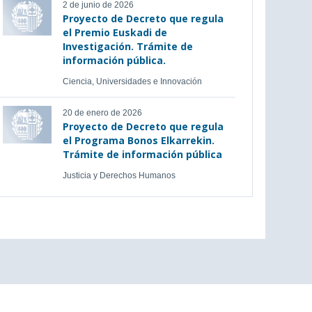
2 de junio de 2026
Proyecto de Decreto que regula
el Premio Euskadi de
Investigación. Trámite de
información pública.
Ciencia, Universidades e Innovación
20 de enero de 2026
Proyecto de Decreto que regula
el Programa Bonos Elkarrekin.
Trámite de información pública
Justicia y Derechos Humanos