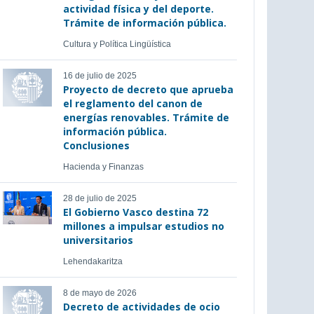
actividad física y del deporte.
Trámite de información pública.
Cultura y Política Lingüística
16 de julio de 2025
Proyecto de decreto que aprueba
el reglamento del canon de
energías renovables. Trámite de
información pública.
Conclusiones
Hacienda y Finanzas
28 de julio de 2025
El Gobierno Vasco destina 72
millones a impulsar estudios no
universitarios
Lehendakaritza
8 de mayo de 2026
Decreto de actividades de ocio