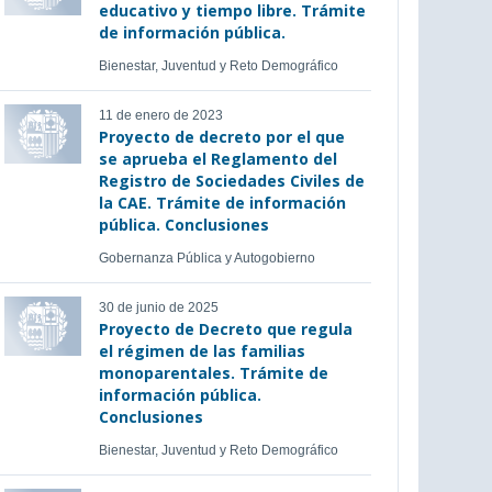
educativo y tiempo libre. Trámite
de información pública.
Bienestar, Juventud y Reto Demográfico
11 de enero de 2023
Proyecto de decreto por el que
se aprueba el Reglamento del
Registro de Sociedades Civiles de
la CAE. Trámite de información
pública. Conclusiones
Gobernanza Pública y Autogobierno
30 de junio de 2025
Proyecto de Decreto que regula
el régimen de las familias
monoparentales. Trámite de
información pública.
Conclusiones
Bienestar, Juventud y Reto Demográfico