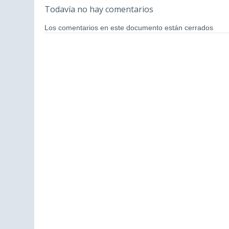
Todavía no hay comentarios
Los comentarios en este documento están cerrados