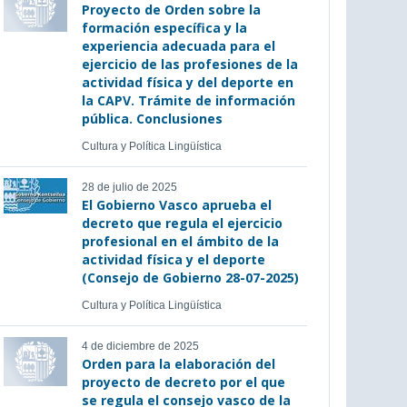
Proyecto de Orden sobre la
formación específica y la
experiencia adecuada para el
ejercicio de las profesiones de la
actividad física y del deporte en
la CAPV. Trámite de información
pública. Conclusiones
Cultura y Política Lingüística
28 de julio de 2025
El Gobierno Vasco aprueba el
decreto que regula el ejercicio
profesional en el ámbito de la
actividad física y el deporte
(Consejo de Gobierno 28-07-2025)
Cultura y Política Lingüística
4 de diciembre de 2025
Orden para la elaboración del
proyecto de decreto por el que
se regula el consejo vasco de la