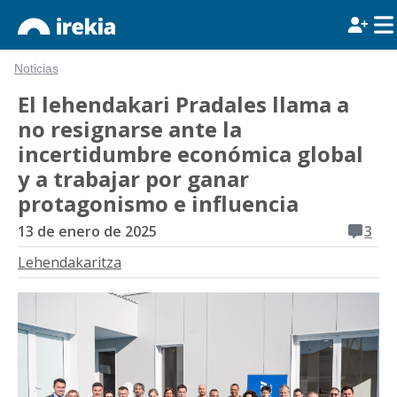
Noticias
El lehendakari Pradales llama a
no resignarse ante la
incertidumbre económica global
y a trabajar por ganar
protagonismo e influencia
13 de enero de 2025
3
Lehendakaritza