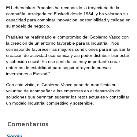
El Lehendakari Pradales ha reconocido la trayectoria de la
compañía, arraigada en Euskadi desde 1934, y ha valorado su
capacidad para combinar innovación, sostenibilidad y calidad en
su modelo de negocio.
Pradales ha reafirmado el compromiso del Gobierno Vasco con
la creación de un entorno favorable para la industria. "Nos
corresponde favorecer las mejores condiciones para impulsar la
creación de actividad económica y así poder distribuir bienestar
y cohesión social. En ese sentido, es muy importante crear
entornos de estabilidad para seguir atrayendo nuevas
inversiones a Euskadi”.
Con esta visita, el Gobierno Vasco pone de manifiesto su
voluntad de acompañar a las empresas en el desarrollo de
soluciones que permitan superar los retos actuales y consolidar
un modelo industrial competitivo y sostenible.
Comentarios