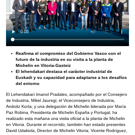
Reafirma el compromiso del Gobierno Vasco con el
futuro de la industria en su visita a la planta de
Michelin en Vitoria-Gasteiz
El lehendakari destaca el carácter industrial de
Euskadi y su capacidad para adaptarse a los desafíos
del entorno
El Lehendakari Imanol Pradales, acompañado por el Consejero
de Industria, Mikel Jauregi; el Viceconsejero de Industria,
Andoitz Korta; y una delegación de Michelin liderada por María
Paz Robina, Presidenta de Michelin España y Portugal, ha
realizado esta mañana una visita oficial a la planta de Michelin
en Vitoria. Durante el recorrido, también han estado presentes
David Udakiola, Director de Michelin Vitoria; Vicente Rodríguez,