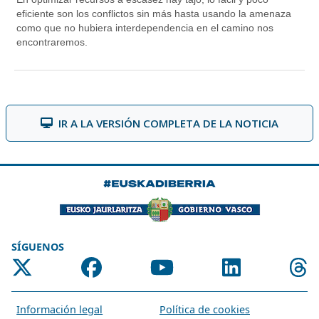
IR A LA VERSIÓN COMPLETA DE LA NOTICIA
SÍGUENOS
Información legal
Política de cookies