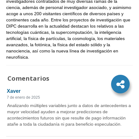
investigadores contratados de muy diversas ramas de la
ciencia, además de personal investigador asociado, y asimismo
acoge a unos 200 visitantes científicos de diversos países y
continentes cada año. Entre los proyectos de investigación que
DIPC desarrolla en la actualidad destacan los relativos a las
tecnologías cuánticas, la supercomputación, la inteligencia
artificial, la física de partículas, la cosmología, los materiales
avanzados, la fotónica, la física del estado sólido y la
nanociencia, así como la nueva línea de investigación en
neurofísica.
Comentarios