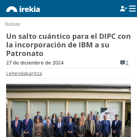
Noticias
Un salto cuántico para el DIPC con
la incorporación de IBM a su
Patronato
27 de diciembre de 2024
2
Lehendakaritza