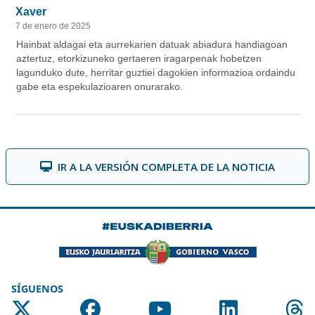
IR A LA VERSIÓN COMPLETA DE LA NOTICIA
SÍGUENOS