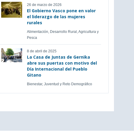
26 de marzo de 2026
El Gobierno Vasco pone en valor
el liderazgo de las mujeres
rurales
Alimentación, Desarrollo Rural, Agricultura y
Pesca
8 de abril de 2025
La Casa de Juntas de Gernika
abre sus puertas con motivo del
Día Internacional del Pueblo
Gitano
Bienestar, Juventud y Reto Demográfico