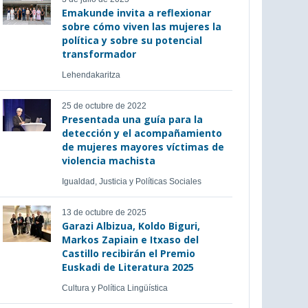
Emakunde invita a reflexionar
sobre cómo viven las mujeres la
política y sobre su potencial
transformador
Lehendakaritza
25 de octubre de 2022
Presentada una guía para la
detección y el acompañamiento
de mujeres mayores víctimas de
violencia machista
Igualdad, Justicia y Políticas Sociales
13 de octubre de 2025
Garazi Albizua, Koldo Biguri,
Markos Zapiain e Itxaso del
Castillo recibirán el Premio
Euskadi de Literatura 2025
Cultura y Política Lingüística