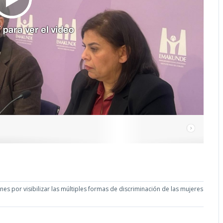
s por visibilizar las múltiples formas de discriminación de las mujeres