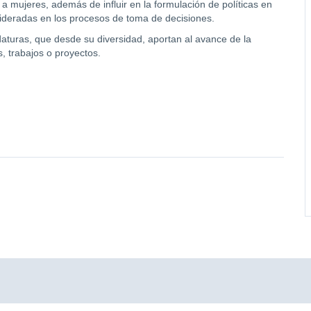
a mujeres, además de influir en la formulación de políticas en
ideradas en los procesos de toma de decisiones.
daturas, que desde su diversidad, aportan al avance de la
, trabajos o proyectos.