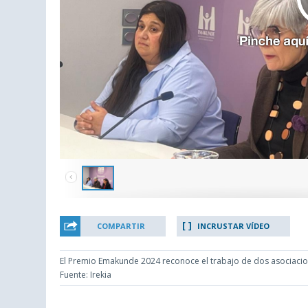
COMPARTIR
INCRUSTAR VÍDEO
El Premio Emakunde 2024 reconoce el trabajo de dos asociacione
Fuente: Irekia