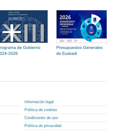
rograma de Gobierno
Presupuestos Generales
024-2028
de Euskadi
Información legal
Política de cookies
Condiciones de uso
Política de privacidad