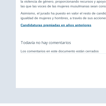
la violencia de género, proporcionando recursos y apoyo 
las que las voces de las mujeres musulmanas sean cons
Asimismo, el jurado ha puesto en valor el resto de candi
igualdad de mujeres y hombres, a través de sus acciones
Candidaturas premiadas en años anteriores
Todavía no hay comentarios
Los comentarios en este documento están cerrados