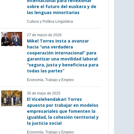
internacional para reflexionar
sobre el futuro del euskera y de
las lenguas minoritarias
Cultura y Política Lingüística
27 de marzo de 2026
Mikel Torres insta a avanzar
hacia “una verdadera
cooperación internacional” para
garantizar una movilidad laboral
“segura, justa y beneficiosa para
todas las partes”
Economía, Trabajo y Empleo
30 de mayo de 2025
El Vicelehendakari Torres
apuesta por trabajar en modelos
empresariales que fomenten la
igualdad, la cohesión territorial y
la justicia social
Economía, Trabajo y Empleo