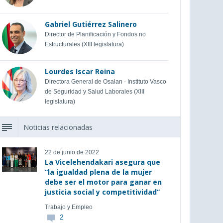
Gabriel Gutiérrez Salinero
Director de Planificación y Fondos no
Estructurales (XIII legislatura)
Lourdes Iscar Reina
Directora General de Osalan - Instituto Vasco
de Seguridad y Salud Laborales (XIII
legislatura)
Noticias relacionadas
22 de junio de 2022
La Vicelehendakari asegura que
“la igualdad plena de la mujer
debe ser el motor para ganar en
justicia social y competitividad”
Trabajo y Empleo
2