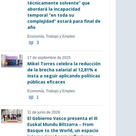
técnicamente solvente” que
abordará la incapacidad
temporal “en toda su
complejidad” estará para final de
año
Economía, Trabajo y Empleo
3
17 de septiembre de 2025
Mikel Torres celebra la reducción
de la brecha salarial al 12,81% e
insta a seguir aplicando políticas
públicas eficaces
Economía, Trabajo y Empleo
1
11 de junio de 2026
El Gobierno Vasco presenta el III
Euskal Mundu Biltzarra – From
Basque to the World, un espacio