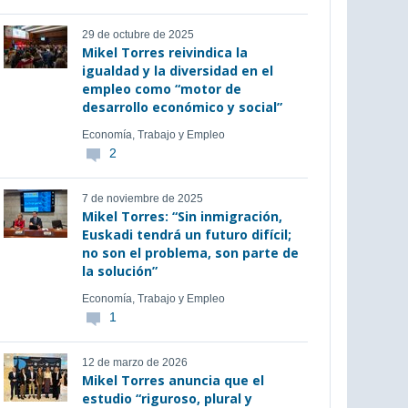
29 de octubre de 2025
Mikel Torres reivindica la
igualdad y la diversidad en el
empleo como “motor de
desarrollo económico y social”
Economía, Trabajo y Empleo
2
7 de noviembre de 2025
Mikel Torres: “Sin inmigración,
Euskadi tendrá un futuro difícil;
no son el problema, son parte de
la solución”
Economía, Trabajo y Empleo
1
12 de marzo de 2026
Mikel Torres anuncia que el
estudio “riguroso, plural y