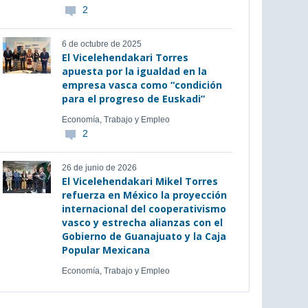
2
6 de octubre de 2025
El Vicelehendakari Torres
apuesta por la igualdad en la
empresa vasca como “condición
para el progreso de Euskadi”
Economía, Trabajo y Empleo
2
26 de junio de 2026
El Vicelehendakari Mikel Torres
refuerza en México la proyección
internacional del cooperativismo
vasco y estrecha alianzas con el
Gobierno de Guanajuato y la Caja
Popular Mexicana
Economía, Trabajo y Empleo