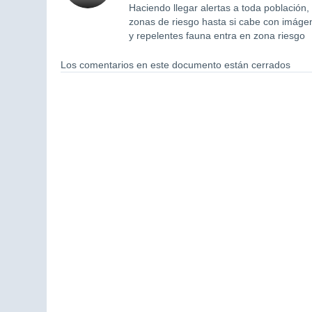
Haciendo llegar alertas a toda población,
zonas de riesgo hasta si cabe con imágene
y repelentes fauna entra en zona riesgo
Los comentarios en este documento están cerrados