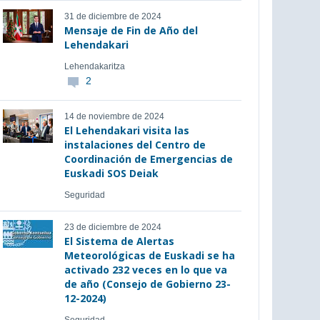
31 de diciembre de 2024
Mensaje de Fin de Año del
Lehendakari
Lehendakaritza
2
14 de noviembre de 2024
El Lehendakari visita las
instalaciones del Centro de
Coordinación de Emergencias de
Euskadi SOS Deiak
Seguridad
23 de diciembre de 2024
El Sistema de Alertas
Meteorológicas de Euskadi se ha
activado 232 veces en lo que va
de año (Consejo de Gobierno 23-
12-2024)