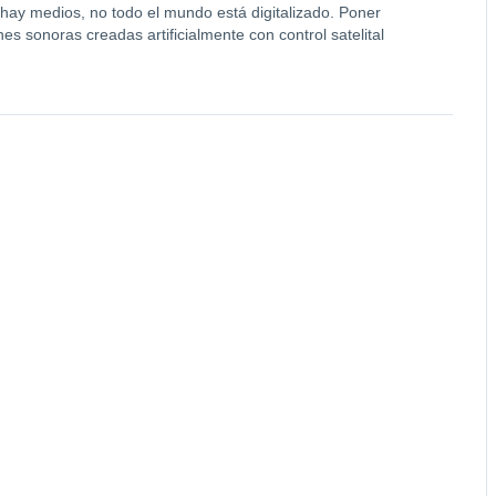
 hay medios, no todo el mundo está digitalizado. Poner
s sonoras creadas artificialmente con control satelital