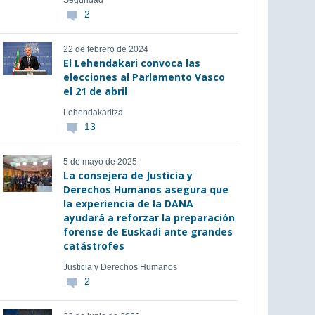
Seguridad
2
22 de febrero de 2024
El Lehendakari convoca las
elecciones al Parlamento Vasco
el 21 de abril
Lehendakaritza
13
5 de mayo de 2025
La consejera de Justicia y
Derechos Humanos asegura que
la experiencia de la DANA
ayudará a reforzar la preparación
forense de Euskadi ante grandes
catástrofes
Justicia y Derechos Humanos
2