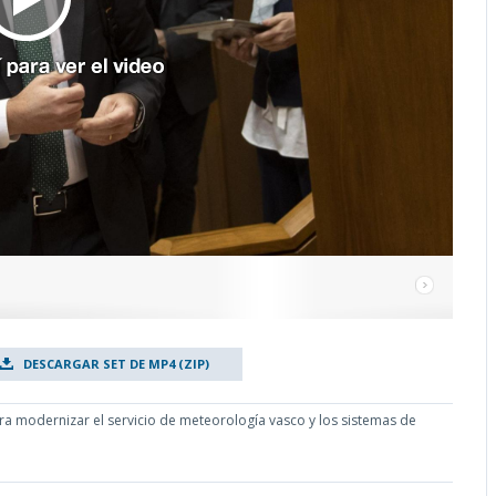
DESCARGAR SET DE MP4 (ZIP)
ara modernizar el servicio de meteorología vasco y los sistemas de