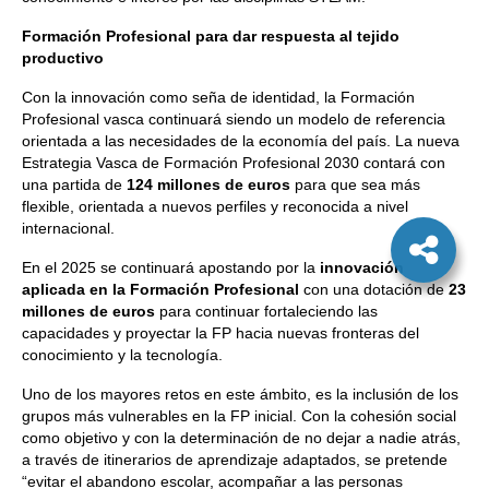
Formación Profesional para dar respuesta al tejido
productivo
Con la innovación como seña de identidad, la Formación
Profesional vasca continuará siendo un modelo de referencia
orientada a las necesidades de la economía del país. La nueva
Estrategia Vasca de Formación Profesional 2030 contará con
una partida de
124 millones de euros
para que sea más
flexible, orientada a nuevos perfiles y reconocida a nivel
internacional.
En el 2025 se continuará apostando por la
innovación
aplicada en la Formación Profesional
con una dotación de
23
millones de euros
para continuar fortaleciendo las
capacidades y proyectar la FP hacia nuevas fronteras del
conocimiento y la tecnología.
Uno de los mayores retos en este ámbito, es la inclusión de los
grupos más vulnerables en la FP inicial. Con la cohesión social
como objetivo y con la determinación de no dejar a nadie atrás,
a través de itinerarios de aprendizaje adaptados, se pretende
“evitar el abandono escolar, acompañar a las personas