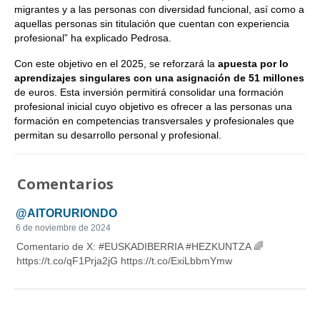
migrantes y a las personas con diversidad funcional, así como a
aquellas personas sin titulación que cuentan con experiencia
profesional” ha explicado Pedrosa.
Con este objetivo en el 2025, se reforzará la
apuesta por lo
aprendizajes singulares con una asignación de 51 millones
de euros. Esta inversión permitirá consolidar una formación
profesional inicial cuyo objetivo es ofrecer a las personas una
formación en competencias transversales y profesionales que
permitan su desarrollo personal y profesional.
Comentarios