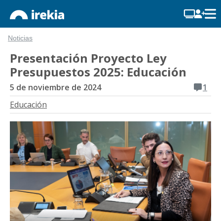
Noticias
Presentación Proyecto Ley
Presupuestos 2025: Educación
5 de noviembre de 2024
1
Educación