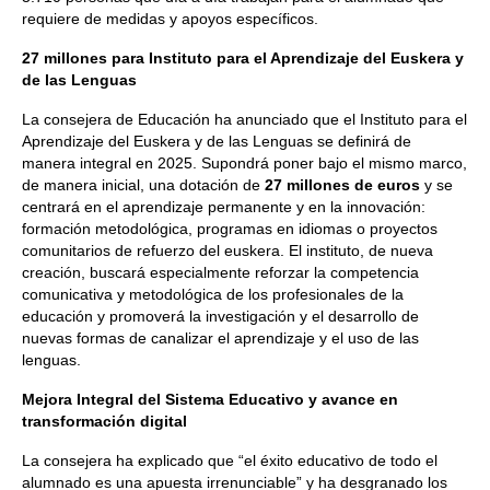
requiere de medidas y apoyos específicos.
27 millones para Instituto para el Aprendizaje del Euskera y
de las Lenguas
La consejera de Educación ha anunciado que el Instituto para el
Aprendizaje del Euskera y de las Lenguas se definirá de
manera integral en 2025. Supondrá poner bajo el mismo marco,
de manera inicial, una dotación de
27 millones de euros
y se
centrará en el aprendizaje permanente y en la innovación:
formación metodológica, programas en idiomas o proyectos
comunitarios de refuerzo del euskera. El instituto, de nueva
creación, buscará especialmente reforzar la competencia
comunicativa y metodológica de los profesionales de la
educación y promoverá la investigación y el desarrollo de
nuevas formas de canalizar el aprendizaje y el uso de las
lenguas.
Mejora Integral del Sistema Educativo y avance en
transformación digital
La consejera ha explicado que “el éxito educativo de todo el
alumnado es una apuesta irrenunciable” y ha desgranado los