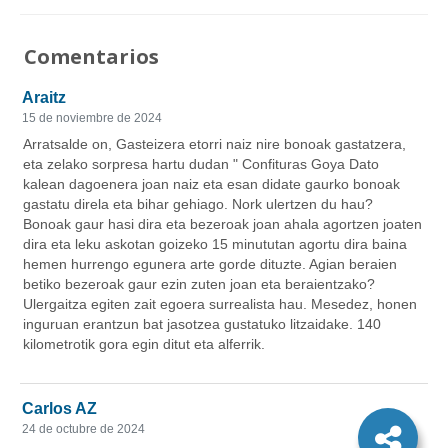
Comentarios