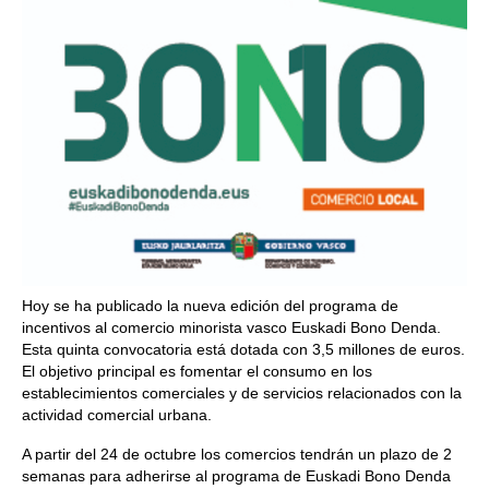
Hoy se ha publicado la nueva edición del programa de
incentivos al comercio minorista vasco Euskadi Bono Denda.
Esta quinta convocatoria está dotada con 3,5 millones de euros.
El objetivo principal es fomentar el consumo en los
establecimientos comerciales y de servicios relacionados con la
actividad comercial urbana.
A partir del 24 de octubre los comercios tendrán un plazo de 2
semanas para adherirse al programa de Euskadi Bono Denda