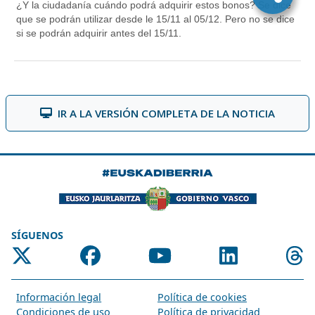
IR A LA VERSIÓN COMPLETA DE LA NOTICIA
SÍGUENOS
Información legal
Política de cookies
Condiciones de uso
Política de privacidad