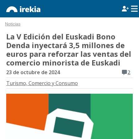
Noticias
La V Edición del Euskadi Bono
Denda inyectará 3,5 millones de
euros para reforzar las ventas del
comercio minorista de Euskadi
23 de octubre de 2024
2
Turismo, Comercio y Consumo