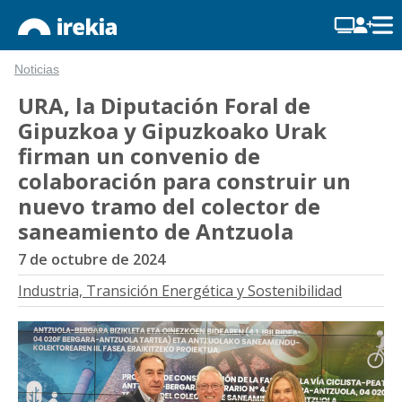
Noticias
URA, la Diputación Foral de
Gipuzkoa y Gipuzkoako Urak
firman un convenio de
colaboración para construir un
nuevo tramo del colector de
saneamiento de Antzuola
7 de octubre de 2024
Industria, Transición Energética y Sostenibilidad