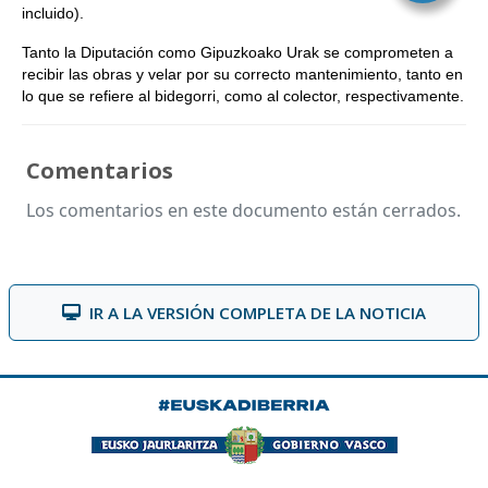
incluido).
Tanto la Diputación como Gipuzkoako Urak se comprometen a
recibir las obras y velar por su correcto mantenimiento, tanto en
lo que se refiere al bidegorri, como al colector, respectivamente.
Comentarios
Los comentarios en este documento están cerrados.
IR A LA VERSIÓN COMPLETA DE LA NOTICIA