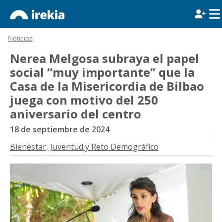
Noticias
Nerea Melgosa subraya el papel
social “muy importante” que la
Casa de la Misericordia de Bilbao
juega con motivo del 250
aniversario del centro
18 de septiembre de 2024
Bienestar, Juventud y Reto Demográfico