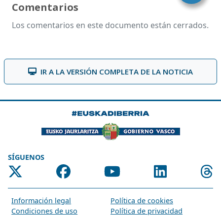
Comentarios
Los comentarios en este documento están cerrados.
IR A LA VERSIÓN COMPLETA DE LA NOTICIA
SÍGUENOS
Información legal
Política de cookies
Condiciones de uso
Política de privacidad