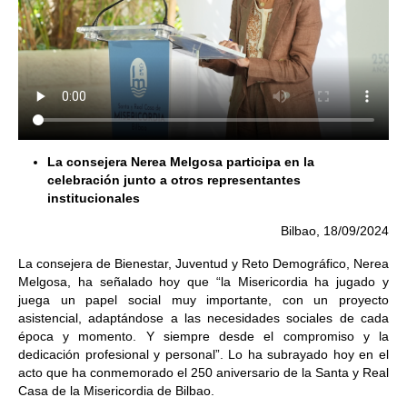
La consejera Nerea Melgosa participa en la
celebración junto a otros representantes
institucionales
Bilbao, 18/09/2024
La consejera de Bienestar, Juventud y Reto Demográfico, Nerea
Melgosa, ha señalado hoy que “la Misericordia ha jugado y
juega un papel social muy importante, con un proyecto
asistencial, adaptándose a las necesidades sociales de cada
época y momento. Y siempre desde el compromiso y la
dedicación profesional y personal”. Lo ha subrayado hoy en el
acto que ha conmemorado el 250 aniversario de la Santa y Real
Casa de la Misericordia de Bilbao.