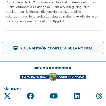
IR A LA VERSIÓN COMPLETA DE LA NOTICIA
SÍGUENOS