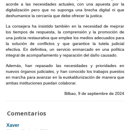
acorde a las necesidades actuales, con una apuesta por la
digitalización pero que no suponga una brecha digital ni que
deshumanice la cercanía que debe ofrecer la justica.
La consejera ha insistido también en la necesidad de mejorar
los tiempos de respuesta, la comprensión y la promoción de
una justicia restaurativa que emplee los medios adecuados para
la solución de conflictos y que garantice la tutela judicial
efectiva. En definitiva, un servicio enmarcado en una política
integral de acompañamiento y reparación del daño causado.
Además, han repasado las necesidades y prioridades en
nuevos órganos judiciales, y han conocido los trabajos puestos
en marcha para avanzar en la euskaldunización de manera que
ambas instituciones puedan colaborar.
Bilbao, 9 de septiembre de 2024
Comentarios