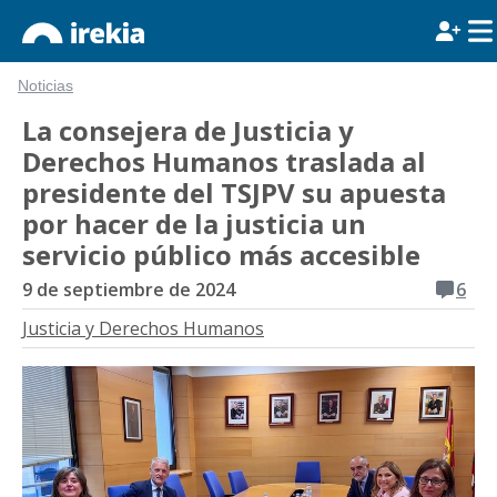
Noticias
La consejera de Justicia y
Derechos Humanos traslada al
presidente del TSJPV su apuesta
por hacer de la justicia un
servicio público más accesible
9 de septiembre de 2024
6
Justicia y Derechos Humanos