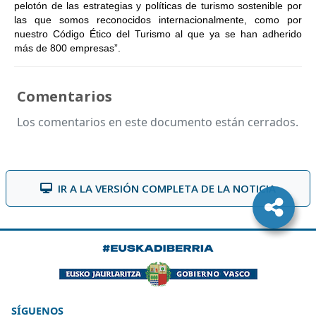
pelotón de las estrategias y políticas de turismo sostenible por
las que somos reconocidos internacionalmente, como por
nuestro Código Ético del Turismo al que ya se han adherido
más de 800 empresas”.
Comentarios
Los comentarios en este documento están cerrados.
IR A LA VERSIÓN COMPLETA DE LA NOTICIA
SÍGUENOS