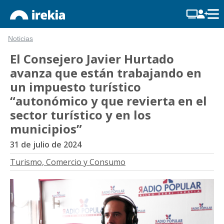
Noticias
El Consejero Javier Hurtado
avanza que están trabajando en
un impuesto turístico
“autonómico y que revierta en el
sector turístico y en los
municipios”
31 de julio de 2024
Turismo, Comercio y Consumo