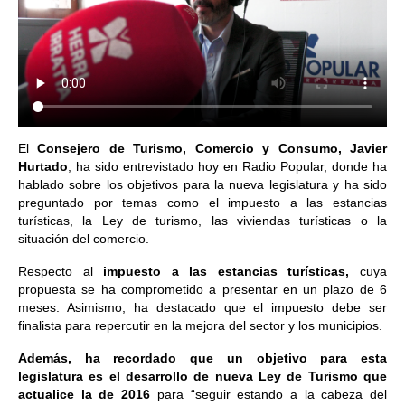
El
Consejero de Turismo, Comercio y Consumo, Javier
Hurtado
, ha sido entrevistado hoy en Radio Popular, donde ha
hablado sobre los objetivos para la nueva legislatura y ha sido
preguntado por temas como el impuesto a las estancias
turísticas, la Ley de turismo, las viviendas turísticas o la
situación del comercio.
Respecto al
impuesto a las estancias turísticas,
cuya
propuesta se ha comprometido a presentar en un plazo de 6
meses. Asimismo, ha destacado que el impuesto debe ser
finalista para repercutir en la mejora del sector y los municipios.
Además, ha recordado que un objetivo para esta
legislatura es el desarrollo de nueva Ley de Turismo que
actualice la de 2016
para “seguir estando a la cabeza del