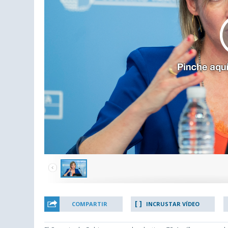
COMPARTIR
INCRUSTAR VÍDEO