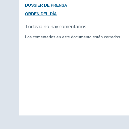
DOSSIER DE PRENSA
ORDEN DEL DÍA
Todavía no hay comentarios
Los comentarios en este documento están cerrados