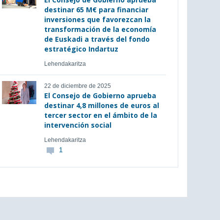
destinar 65 M€ para financiar
inversiones que favorezcan la
transformación de la economía
de Euskadi a través del fondo
estratégico Indartuz
Lehendakaritza
22 de diciembre de 2025
El Consejo de Gobierno aprueba
destinar 4,8 millones de euros al
tercer sector en el ámbito de la
intervención social
Lehendakaritza
1