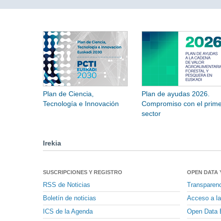
Plan de Ciencia,
Plan de ayudas 2026.
Tecnología e Innovación
Compromiso con el prime
sector
Irekia
SUSCRIPCIONES Y REGISTRO
OPEN DATA 
RSS de Noticias
Transparen
Boletín de noticias
Acceso a la
ICS de la Agenda
Open Data 