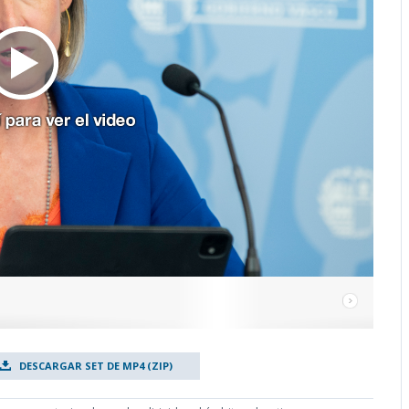
DESCARGAR SET DE MP4 (ZIP)