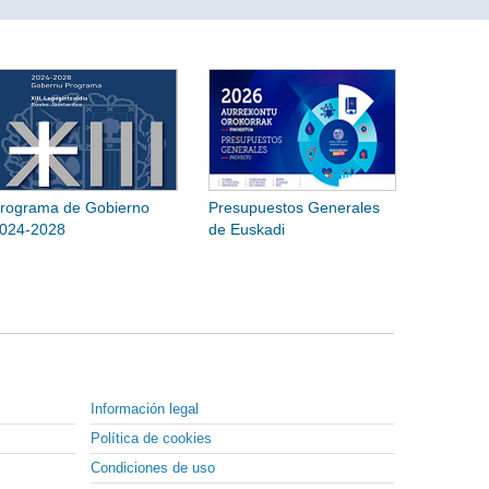
rograma de Gobierno
Presupuestos Generales
024-2028
de Euskadi
Información legal
Política de cookies
Condiciones de uso