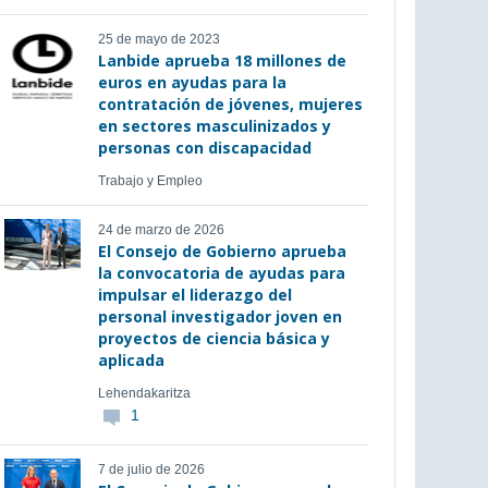
25 de mayo de 2023
Lanbide aprueba 18 millones de
euros en ayudas para la
contratación de jóvenes, mujeres
en sectores masculinizados y
personas con discapacidad
Trabajo y Empleo
24 de marzo de 2026
El Consejo de Gobierno aprueba
la convocatoria de ayudas para
impulsar el liderazgo del
personal investigador joven en
proyectos de ciencia básica y
aplicada
Lehendakaritza
1
7 de julio de 2026