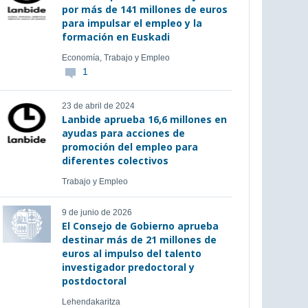
por más de 141 millones de euros
para impulsar el empleo y la
formación en Euskadi
Economía, Trabajo y Empleo
1
23 de abril de 2024
Lanbide aprueba 16,6 millones en
ayudas para acciones de
promoción del empleo para
diferentes colectivos
Trabajo y Empleo
9 de junio de 2026
El Consejo de Gobierno aprueba
destinar más de 21 millones de
euros al impulso del talento
investigador predoctoral y
postdoctoral
Lehendakaritza