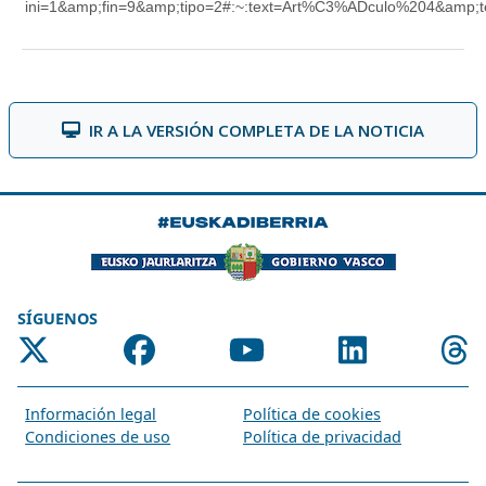
IR A LA VERSIÓN COMPLETA DE LA NOTICIA
SÍGUENOS
Información legal
Política de cookies
Condiciones de uso
Política de privacidad