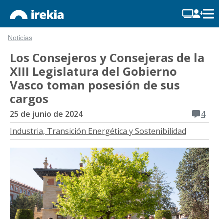
Noticias
Los Consejeros y Consejeras de la
XIII Legislatura del Gobierno
Vasco toman posesión de sus
cargos
25 de junio de 2024
4
Industria, Transición Energética y Sostenibilidad