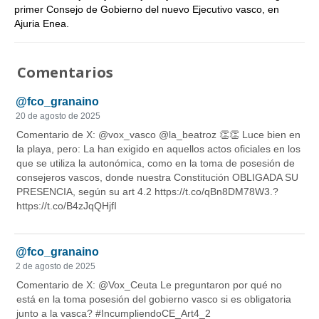
primer Consejo de Gobierno del nuevo Ejecutivo vasco, en
Ajuria Enea.
Comentarios